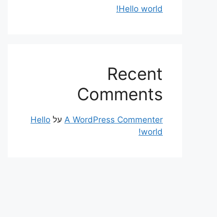
Hello world!
Recent
Comments
A WordPress Commenter
על
Hello
world!