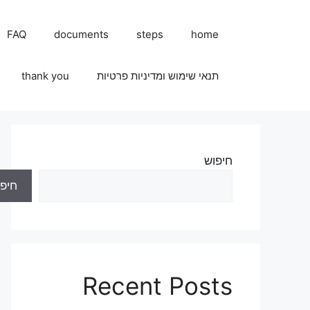
FAQ
documents
steps
home
תנאי שימוש ומדיניות פרטיות
thank you
חיפוש
חיפו
Recent Posts