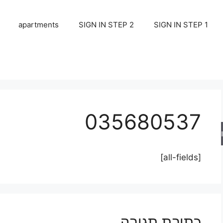
apartments
SIGN IN STEP 2
SIGN IN STEP 1
035680537
ש
[all-fields]
כתיבת תגובה