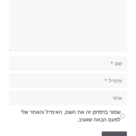
שמור בדפדפן זה את השם, האימייל והאתר שלי
לפעם הבאה שאגיב.