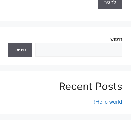
חיפוש
חיפוש
Recent Posts
Hello world!