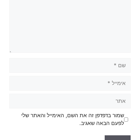
שמור בדפדפן זה את השם, האימייל והאתר שלי
לפעם הבאה שאגיב.