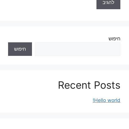
חיפוש
חיפוש
Recent Posts
Hello world!