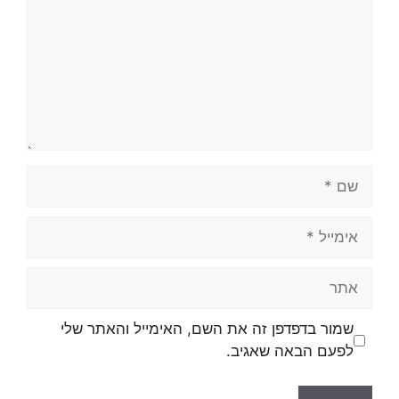
שמור בדפדפן זה את השם, האימייל והאתר שלי
לפעם הבאה שאגיב.