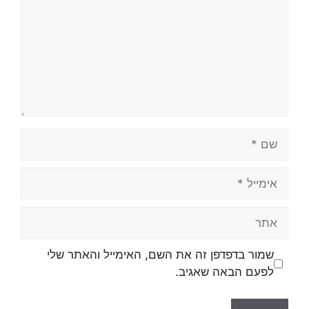
שמור בדפדפן זה את השם, האימייל והאתר שלי
לפעם הבאה שאגיב.