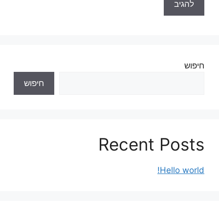
חיפוש
חיפוש
Recent Posts
Hello world!