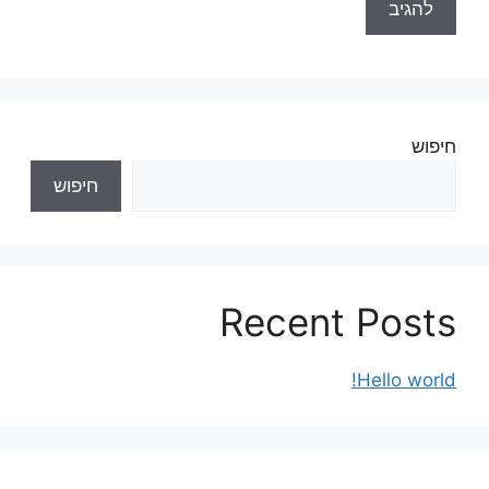
חיפוש
חיפוש
Recent Posts
Hello world!