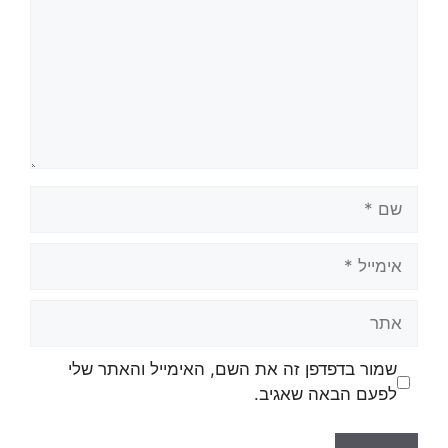
שמור בדפדפן זה את השם, האימייל והאתר שלי
לפעם הבאה שאגיב.