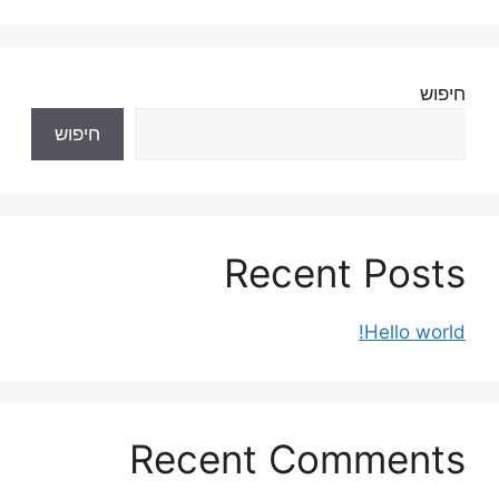
חיפוש
חיפוש
Recent Posts
Hello world!
Recent Comments