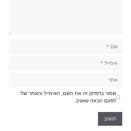
שמור בדפדפן זה את השם, האימייל והאתר שלי
לפעם הבאה שאגיב.