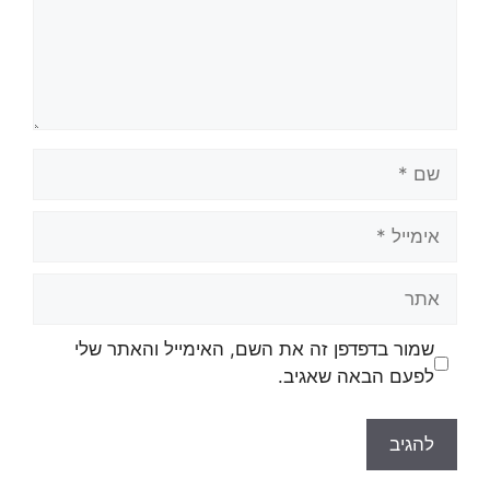
שמור בדפדפן זה את השם, האימייל והאתר שלי
לפעם הבאה שאגיב.