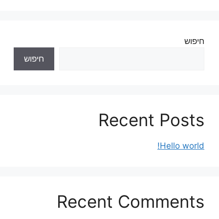
חיפוש
חיפוש
Recent Posts
Hello world!
Recent Comments