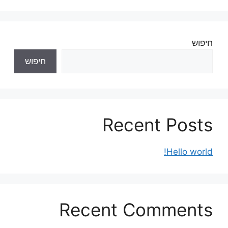
חיפוש
חיפוש
Recent Posts
Hello world!
Recent Comments