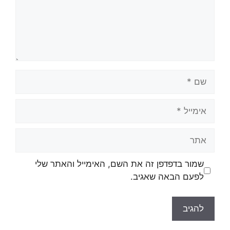
שמור בדפדפן זה את השם, האימייל והאתר שלי
לפעם הבאה שאגיב.