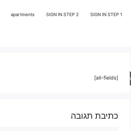
apartments
SIGN IN STEP 2
SIGN IN STEP 1
[all-fields]
ש
כתיבת תגובה