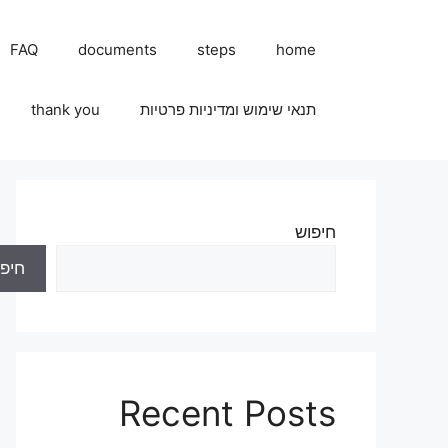
FAQ
documents
steps
home
תנאי שימוש ומדיניות פרטיות
thank you
חיפוש
חיפו
Recent Posts