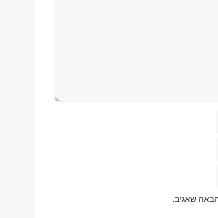
הבאה שאגיב.