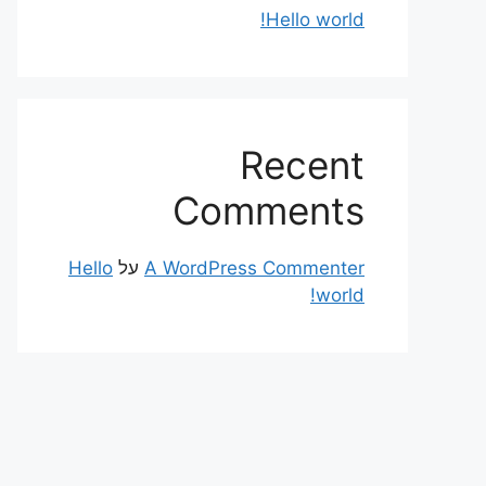
Hello world!
Recent
Comments
A WordPress Commenter
על
Hello
world!