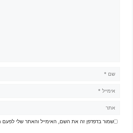
שמור בדפדפן זה את השם, האימייל והאתר שלי לפעם 