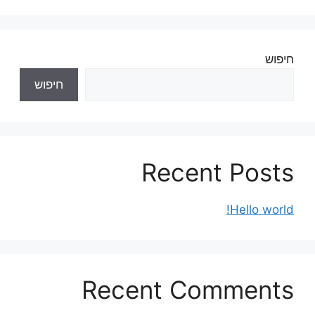
חיפוש
חיפוש
Recent Posts
Hello world!
Recent Comments