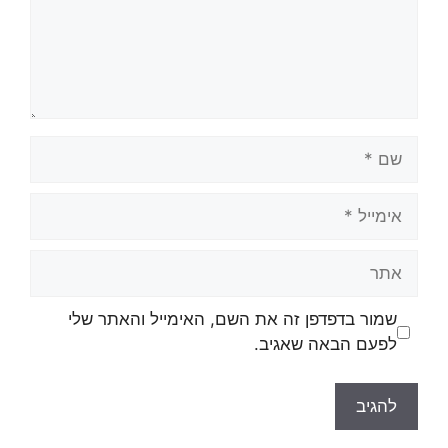
שמור בדפדפן זה את השם, האימייל והאתר שלי
לפעם הבאה שאגיב.