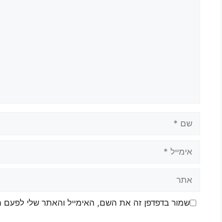
שמור בדפדפן זה את השם, האימייל והאתר שלי לפעם 