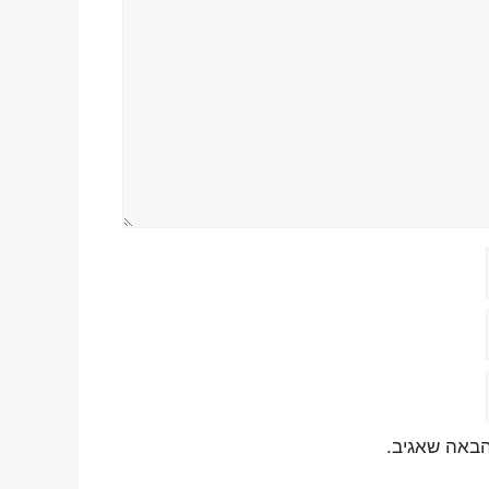
הבאה שאגיב.