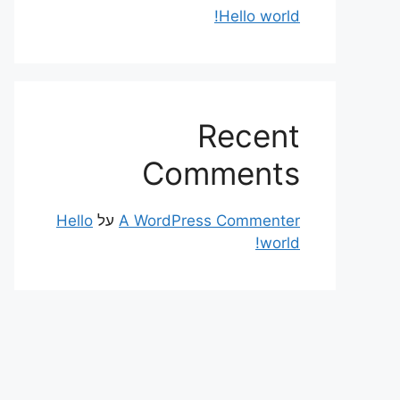
Hello world!
Recent
Comments
A WordPress Commenter
על
Hello
world!