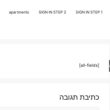
apartments
SIGN IN STEP 2
SIGN IN STEP 1
[all-fields]
ש
כתיבת תגובה