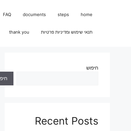
FAQ
documents
steps
home
תנאי שימוש ומדיניות פרטיות
thank you
חיפוש
חיפו
Recent Posts