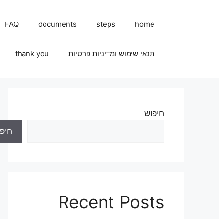
FAQ
documents
steps
home
תנאי שימוש ומדיניות פרטיות
thank you
חיפוש
חיפו
Recent Posts