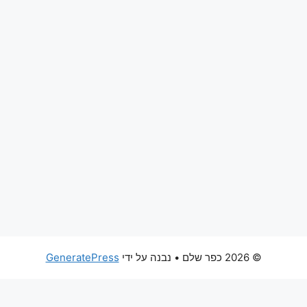
© 2026 כפר שלם
• נבנה על ידי
GeneratePress