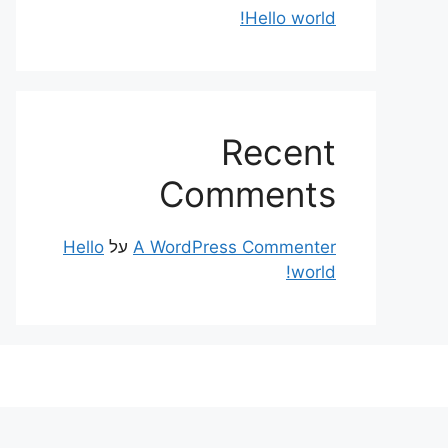
Hello world!
Recent
Comments
A WordPress Commenter
על
Hello
world!