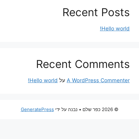
Recent Posts
Hello world!
Recent Comments
A WordPress Commenter
על
Hello world!
© 2026 כפר שלם
• נבנה על ידי
GeneratePress