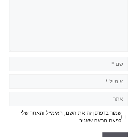
שמור בדפדפן זה את השם, האימייל והאתר שלי
לפעם הבאה שאגיב.