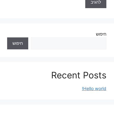
חיפוש
חיפוש
Recent Posts
Hello world!