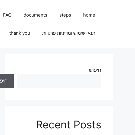
FAQ
documents
steps
home
תנאי שימוש ומדיניות פרטיות
thank you
חיפוש
חיפו
Recent Posts