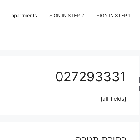
apartments
SIGN IN STEP 2
SIGN IN STEP 1
027293331
ש
[all-fields]
כתיבת תגובה