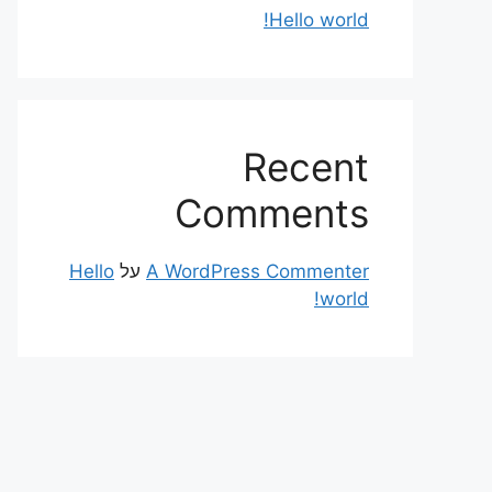
Hello world!
Recent
Comments
A WordPress Commenter
על
Hello
world!