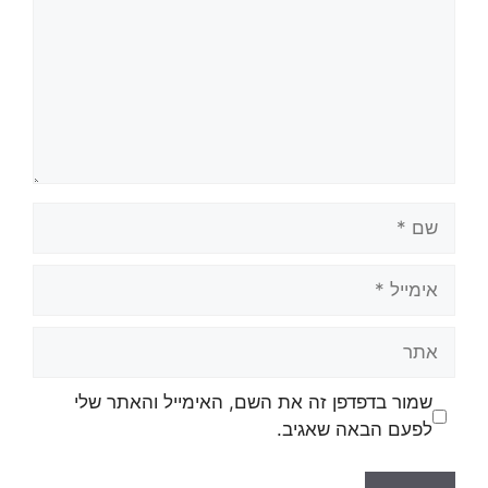
שמור בדפדפן זה את השם, האימייל והאתר שלי
לפעם הבאה שאגיב.