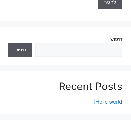
חיפוש
חיפוש
Recent Posts
Hello world!