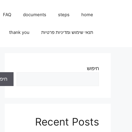
FAQ
documents
steps
home
תנאי שימוש ומדיניות פרטיות
thank you
חיפוש
חיפו
Recent Posts