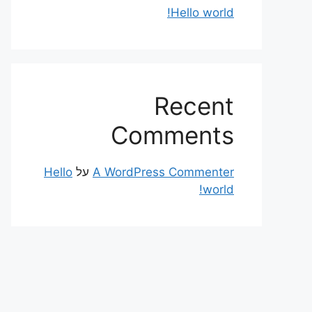
Hello world!
Recent
Comments
A WordPress Commenter
על
Hello
world!