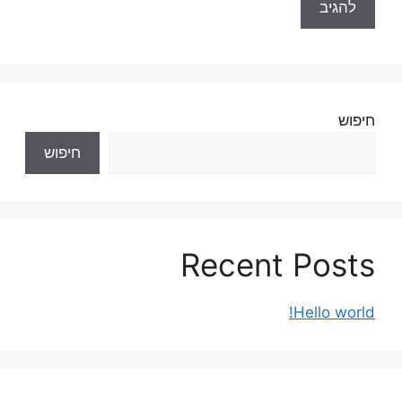
חיפוש
חיפוש
Recent Posts
Hello world!