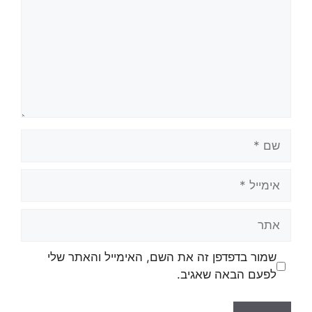
שמור בדפדפן זה את השם, האימייל והאתר שלי
לפעם הבאה שאגיב.