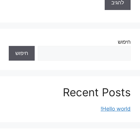
חיפוש
חיפוש
Recent Posts
Hello world!