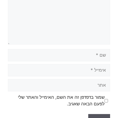
שמור בדפדפן זה את השם, האימייל והאתר שלי
לפעם הבאה שאגיב.