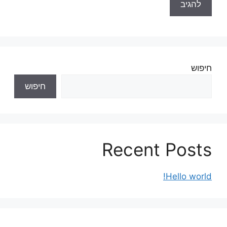
חיפוש
חיפוש
Recent Posts
Hello world!