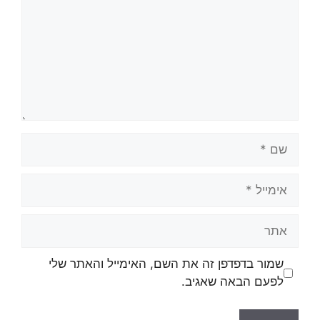
שמור בדפדפן זה את השם, האימייל והאתר שלי
לפעם הבאה שאגיב.