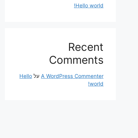
Hello world!
Recent
Comments
A WordPress Commenter
על
Hello
world!