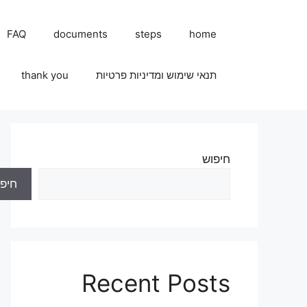
FAQ
documents
steps
home
תנאי שימוש ומדיניות פרטיות
thank you
חיפוש
חיפו
Recent Posts