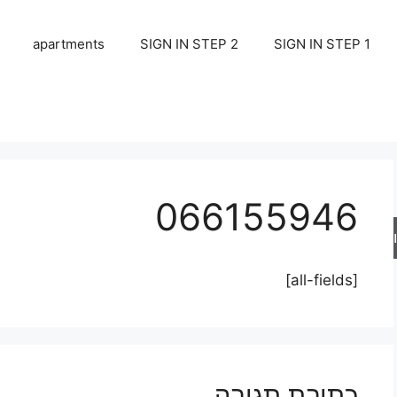
apartments
SIGN IN STEP 2
SIGN IN STEP 1
066155946
ש
[all-fields]
כתיבת תגובה