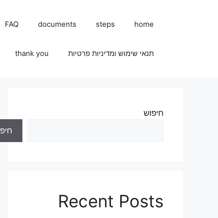
FAQ
documents
steps
home
תנאי שימוש ומדיניות פרטיות
thank you
חיפוש
חיפו
Recent Posts