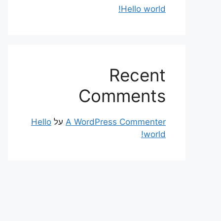
Hello world!
Recent
Comments
A WordPress Commenter
על
Hello
world!