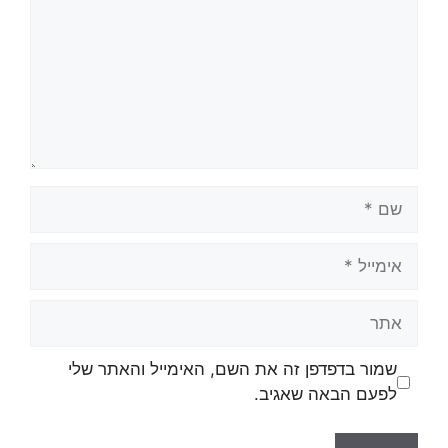
שמור בדפדפן זה את השם, האימייל והאתר שלי
לפעם הבאה שאגיב.