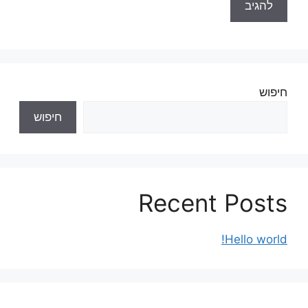
חיפוש
חיפוש
Recent Posts
Hello world!