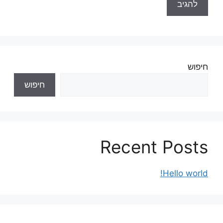
חיפוש
חיפוש
Recent Posts
Hello world!