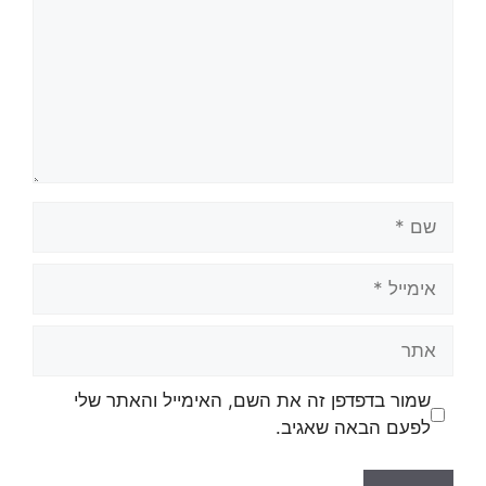
שמור בדפדפן זה את השם, האימייל והאתר שלי
לפעם הבאה שאגיב.