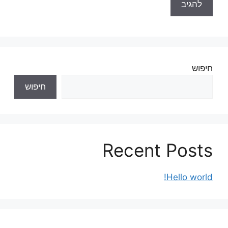
חיפוש
חיפוש
Recent Posts
Hello world!