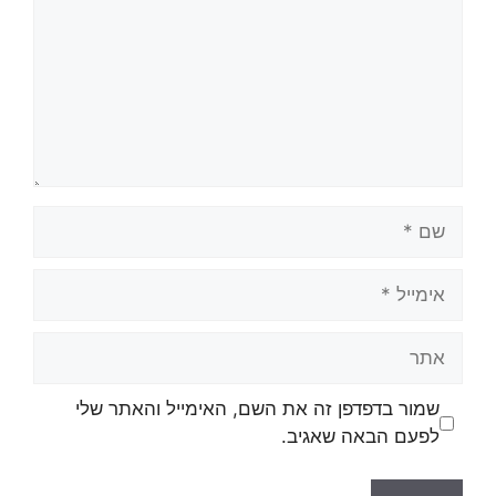
שמור בדפדפן זה את השם, האימייל והאתר שלי
לפעם הבאה שאגיב.