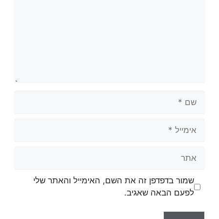
שמור בדפדפן זה את השם, האימייל והאתר שלי
לפעם הבאה שאגיב.