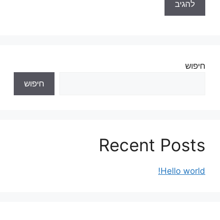
חיפוש
חיפוש
Recent Posts
Hello world!