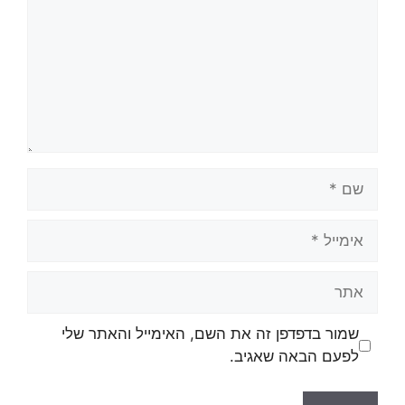
שמור בדפדפן זה את השם, האימייל והאתר שלי
לפעם הבאה שאגיב.