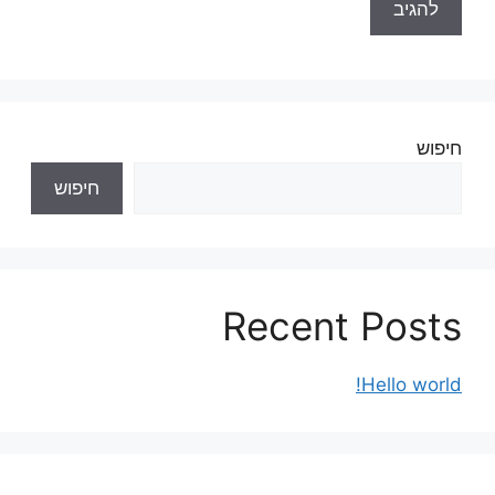
חיפוש
חיפוש
Recent Posts
Hello world!