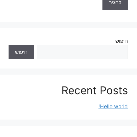
חיפוש
חיפוש
Recent Posts
Hello world!