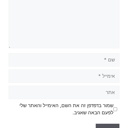
שמור בדפדפן זה את השם, האימייל והאתר שלי
לפעם הבאה שאגיב.