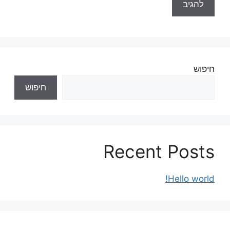
חיפוש
חיפוש
Recent Posts
Hello world!