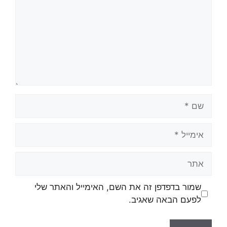
שמור בדפדפן זה את השם, האימייל והאתר שלי
לפעם הבאה שאגיב.