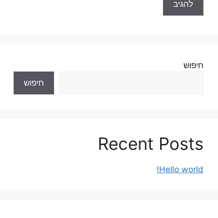
חיפוש
חיפוש
Recent Posts
Hello world!