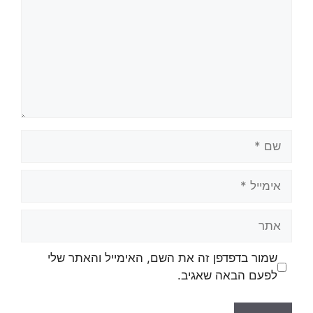
שמור בדפדפן זה את השם, האימייל והאתר שלי
לפעם הבאה שאגיב.