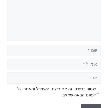
שמור בדפדפן זה את השם, האימייל והאתר שלי
לפעם הבאה שאגיב.