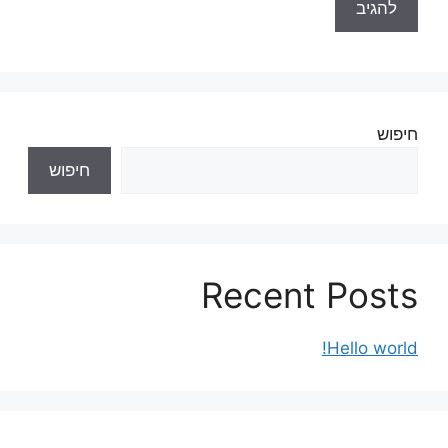
חיפוש
חיפוש
Recent Posts
Hello world!