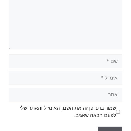
שמור בדפדפן זה את השם, האימייל והאתר שלי
לפעם הבאה שאגיב.