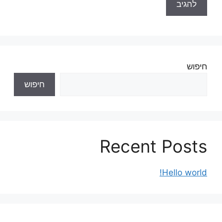
חיפוש
חיפוש
Recent Posts
Hello world!