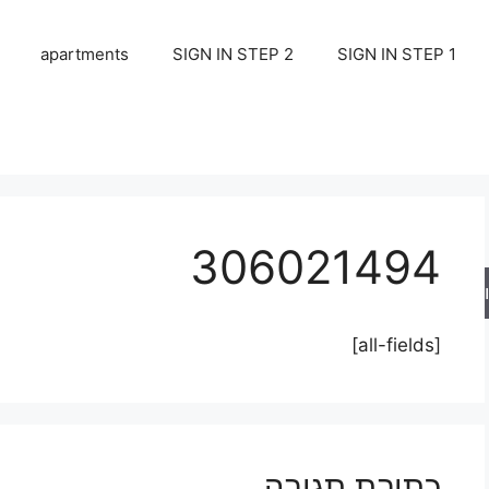
apartments
SIGN IN STEP 2
SIGN IN STEP 1
306021494
ש
[all-fields]
כתיבת תגובה