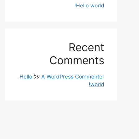
Hello world!
Recent
Comments
A WordPress Commenter
על
Hello
world!