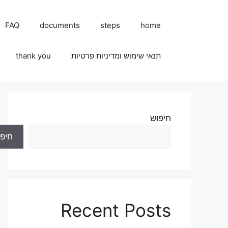
FAQ
documents
steps
home
תנאי שימוש ומדיניות פרטיות
thank you
חיפוש
חיפו
Recent Posts