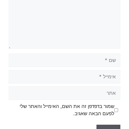
שמור בדפדפן זה את השם, האימייל והאתר שלי
לפעם הבאה שאגיב.