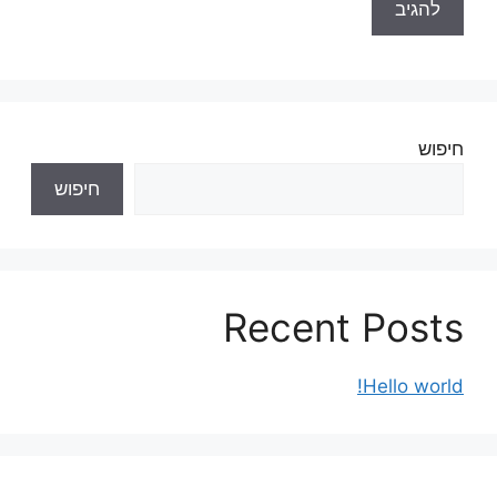
חיפוש
חיפוש
Recent Posts
Hello world!