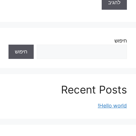
חיפוש
חיפוש
Recent Posts
Hello world!