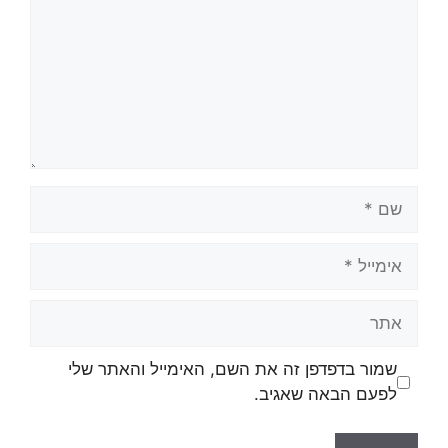
שמור בדפדפן זה את השם, האימייל והאתר שלי
לפעם הבאה שאגיב.