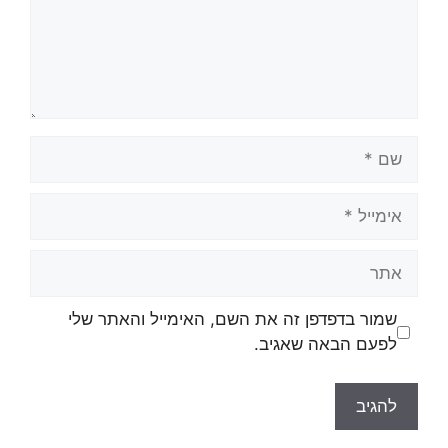
שמור בדפדפן זה את השם, האימייל והאתר שלי
לפעם הבאה שאגיב.