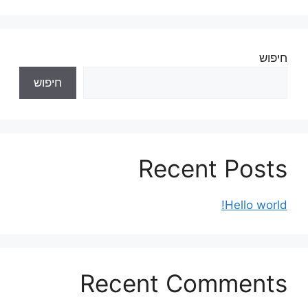
חיפוש
חיפוש
Recent Posts
Hello world!
Recent Comments