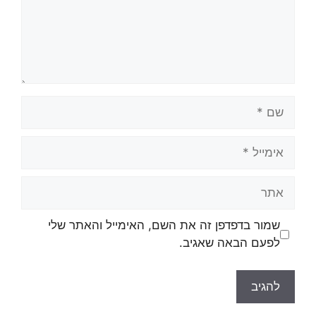
שמור בדפדפן זה את השם, האימייל והאתר שלי
לפעם הבאה שאגיב.