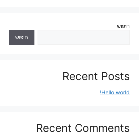
חיפוש
חיפוש
Recent Posts
Hello world!
Recent Comments