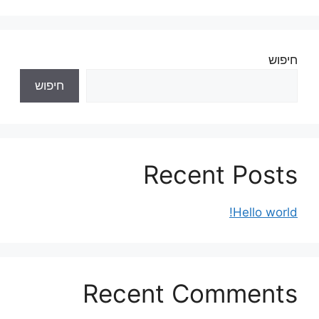
חיפוש
חיפוש
Recent Posts
Hello world!
Recent Comments