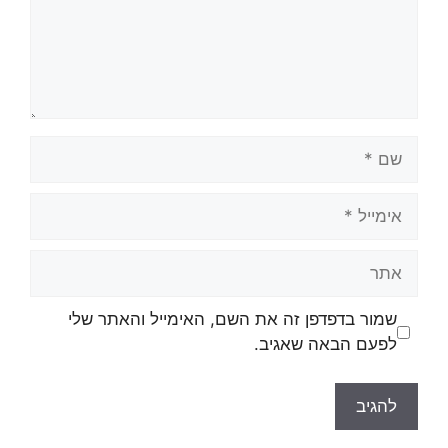
שמור בדפדפן זה את השם, האימייל והאתר שלי
לפעם הבאה שאגיב.