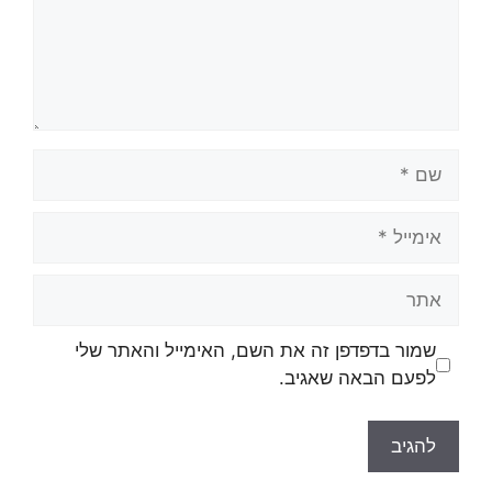
שמור בדפדפן זה את השם, האימייל והאתר שלי
לפעם הבאה שאגיב.