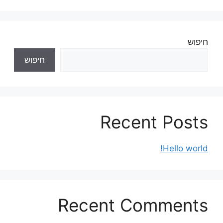
חיפוש
חיפוש
Recent Posts
Hello world!
Recent Comments