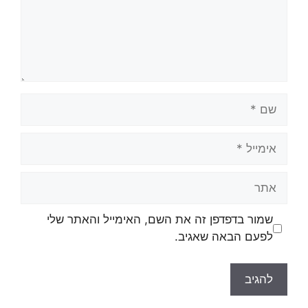
שמור בדפדפן זה את השם, האימייל והאתר שלי
לפעם הבאה שאגיב.