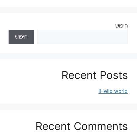
חיפוש
חיפוש
Recent Posts
Hello world!
Recent Comments