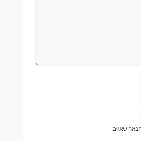
הבאה שאגיב.