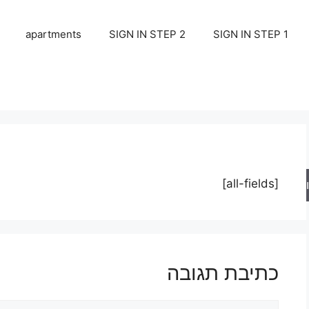
apartments
SIGN IN STEP 2
SIGN IN STEP 1
[all-fields]
ש
כתיבת תגובה