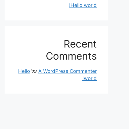
Hello world!
Recent
Comments
A WordPress Commenter
על
Hello
world!