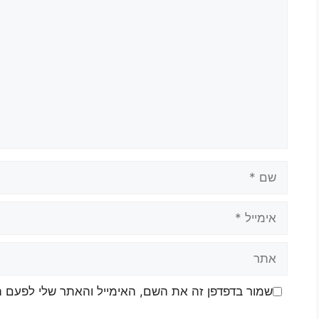
שמור בדפדפן זה את השם, האימייל והאתר שלי לפעם 