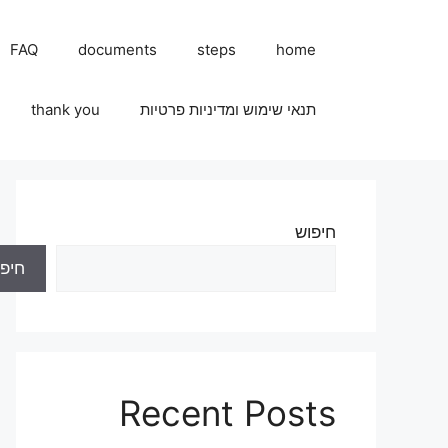
FAQ
documents
steps
home
תנאי שימוש ומדיניות פרטיות
thank you
חיפוש
חיפו
Recent Posts