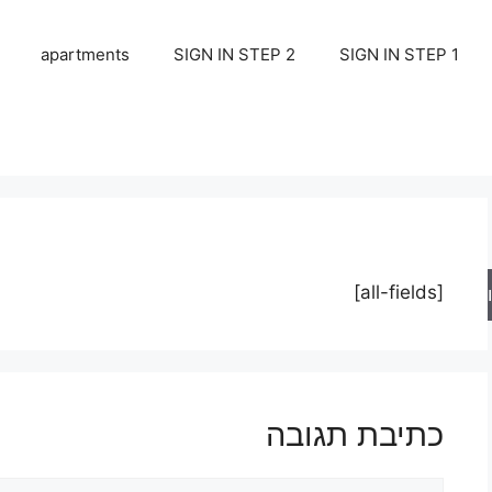
apartments
SIGN IN STEP 2
SIGN IN STEP 1
[all-fields]
ש
כתיבת תגובה