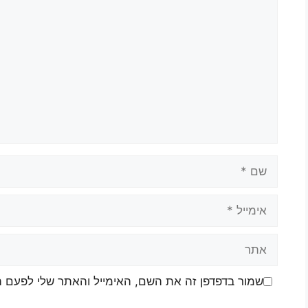
שמור בדפדפן זה את השם, האימייל והאתר שלי לפעם 