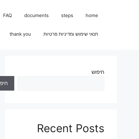
FAQ
documents
steps
home
תנאי שימוש ומדיניות פרטיות
thank you
חיפוש
חיפו
Recent Posts