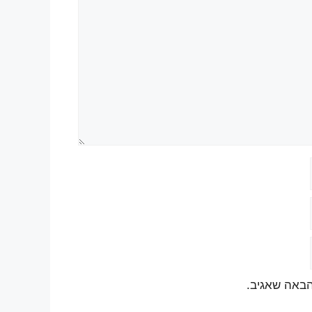
הבאה שאגיב.