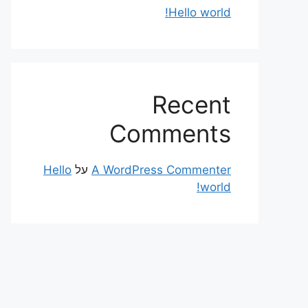
Hello world!
Recent
Comments
A WordPress Commenter
על
Hello
world!