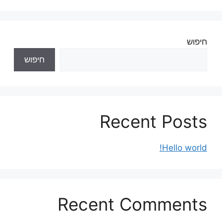
חיפוש
חיפוש
Recent Posts
Hello world!
Recent Comments