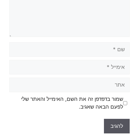
שמור בדפדפן זה את השם, האימייל והאתר שלי
לפעם הבאה שאגיב.