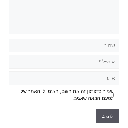
שמור בדפדפן זה את השם, האימייל והאתר שלי
לפעם הבאה שאגיב.