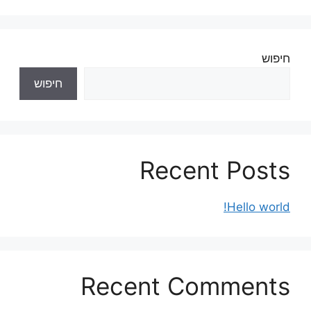
חיפוש
חיפוש
Recent Posts
Hello world!
Recent Comments