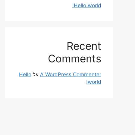
Hello world!
Recent
Comments
A WordPress Commenter
על
Hello
world!