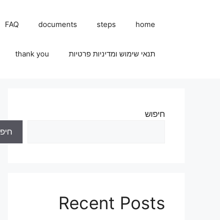
FAQ
documents
steps
home
תנאי שימוש ומדיניות פרטיות
thank you
חיפוש
חיפו
Recent Posts