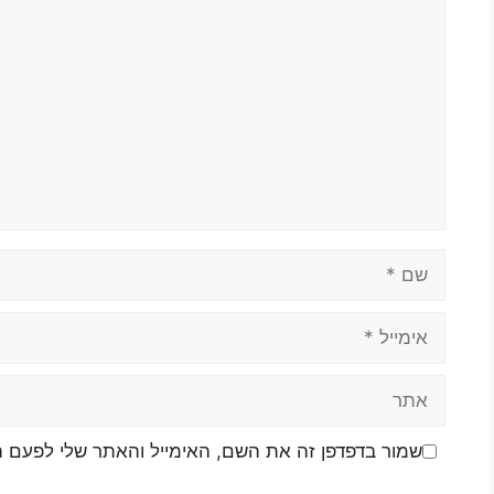
שמור בדפדפן זה את השם, האימייל והאתר שלי לפעם 