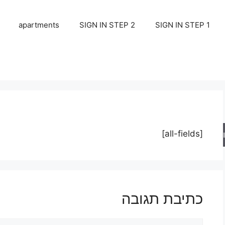
apartments
SIGN IN STEP 2
SIGN IN STEP 1
[all-fields]
ש
כתיבת תגובה