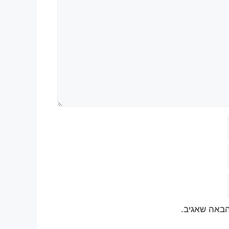
הבאה שאגיב.