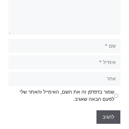
שמור בדפדפן זה את השם, האימייל והאתר שלי
לפעם הבאה שאגיב.