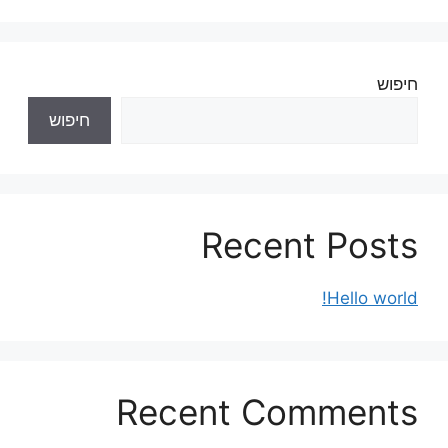
חיפוש
חיפוש
Recent Posts
Hello world!
Recent Comments