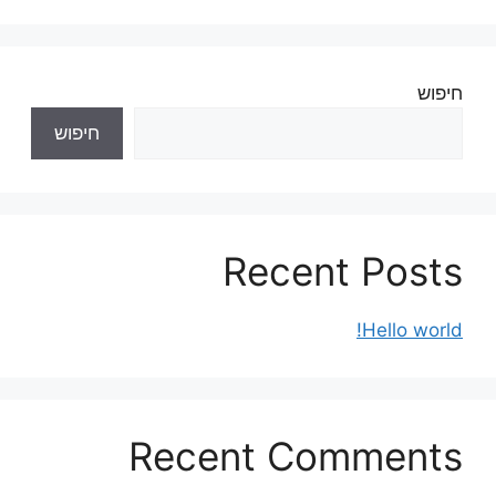
חיפוש
חיפוש
Recent Posts
Hello world!
Recent Comments