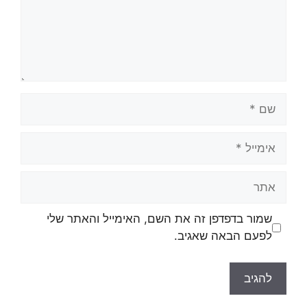
שמור בדפדפן זה את השם, האימייל והאתר שלי
לפעם הבאה שאגיב.