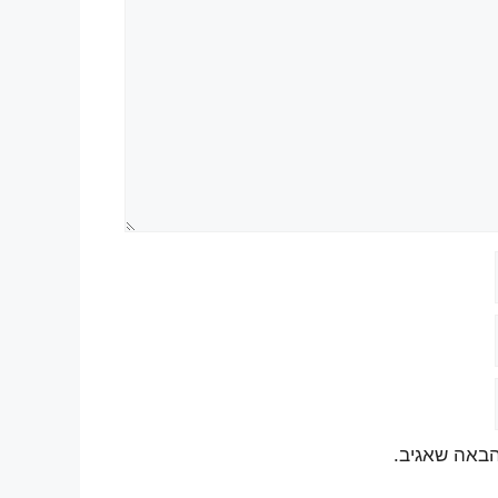
הבאה שאגיב.