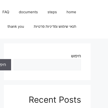
FAQ
documents
steps
home
תנאי שימוש ומדיניות פרטיות
thank you
חיפוש
חיפו
Recent Posts