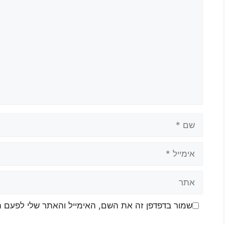
שמור בדפדפן זה את השם, האימייל והאתר שלי לפעם 