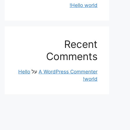
Hello world!
Recent
Comments
A WordPress Commenter
על
Hello
world!