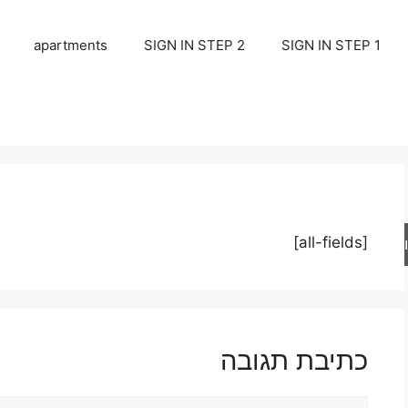
apartments
SIGN IN STEP 2
SIGN IN STEP 1
[all-fields]
ש
כתיבת תגובה