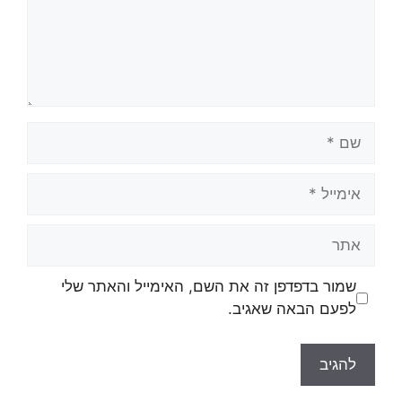
שמור בדפדפן זה את השם, האימייל והאתר שלי
לפעם הבאה שאגיב.