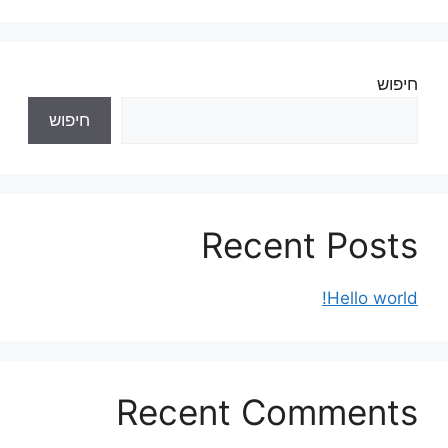
חיפוש
חיפוש
Recent Posts
Hello world!
Recent Comments